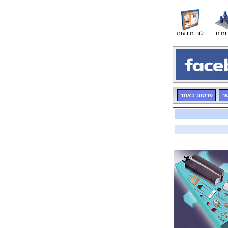
ומים
לוח מודעות
שר
פרסום באתר