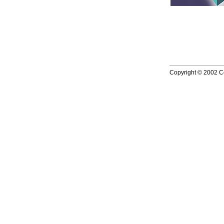
Copyright © 2002 Co