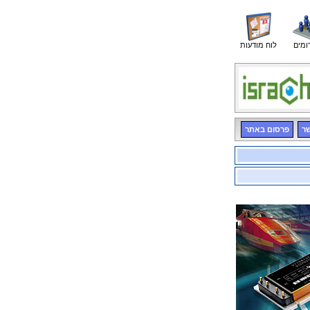
ומים
לוח מודעות
שר
פרסום באתר