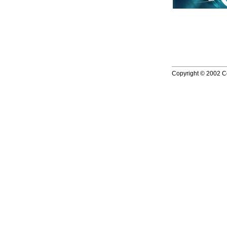
Copyright © 2002 Co