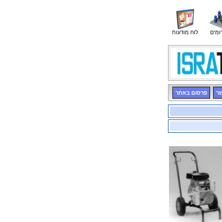
ומים
לוח מודעות
שר
פרסום באתר