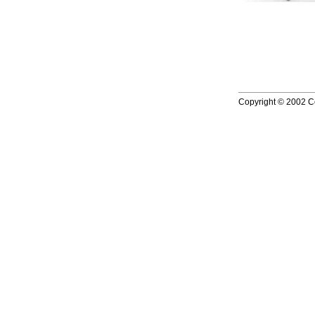
Copyright © 2002 Co