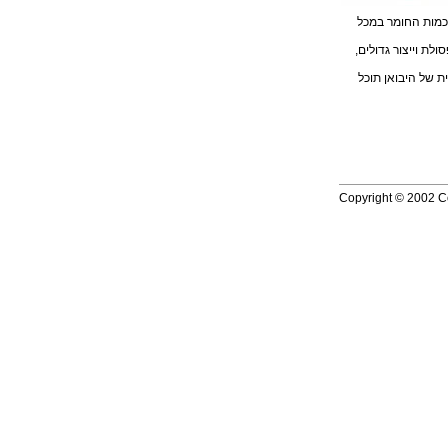
 כמות החומר במכל
ת וייצור גדולים,
ת של היבואן תוכל
Copyright © 2002 Co