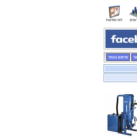
ומים
לוח מודעות
שר
פרסום באתר