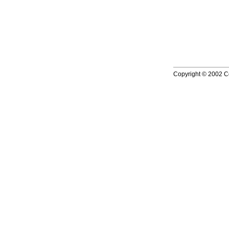
Copyright © 2002 Co