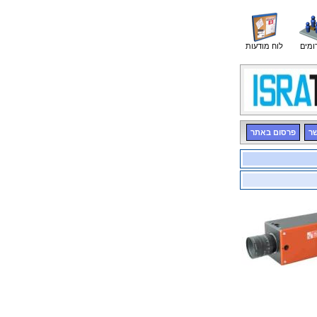
ומים
לוח מודעות
שר
פרסום באתר