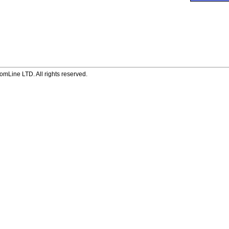
mLine LTD. All rights reserved.