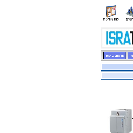
ומים
לוח מודעות
שר
פרסום באתר