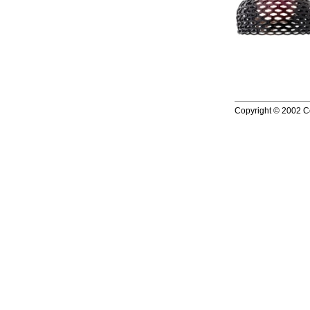
Copyright © 2002 Co