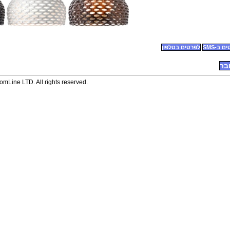
 ב-SMS
לפרטים בטלפון
בר
mLine LTD. All rights reserved.