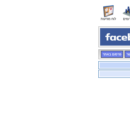
ומים
לוח מודעות
שר
פרסום באתר