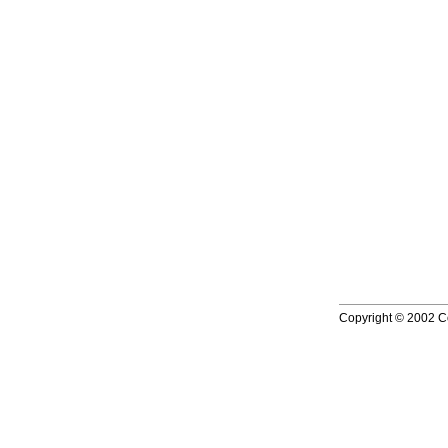
Copyright © 2002 Co