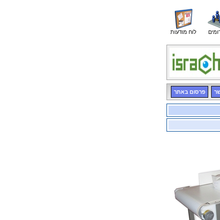
ומים
לוח מודעות
שר
פרסום באתר