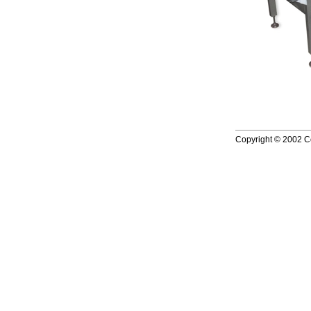
Copyright © 2002 Co