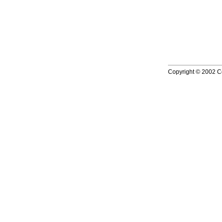
Copyright © 2002 Co