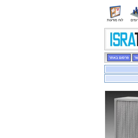
ומים
לוח מודעות
שר
פרסום באתר