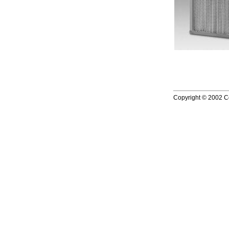
Copyright © 2002 Co