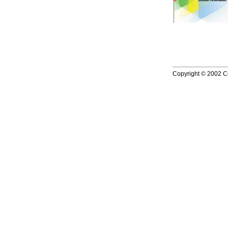
Copyright © 2002 Co