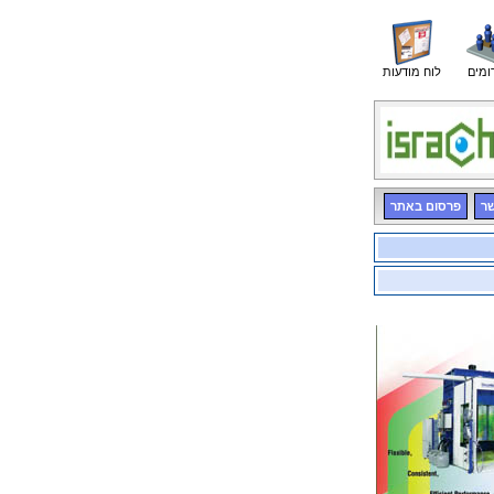
ומים
לוח מודעות
שר
פרסום באתר