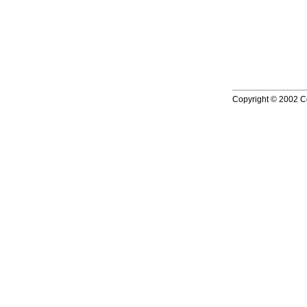
Copyright © 2002 Co