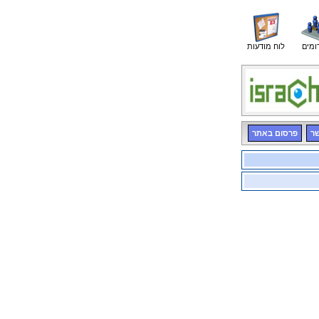
ומים
לוח מודעות
שר
פרסום באתר