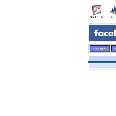
ומים
לוח מודעות
שר
פרסום באתר