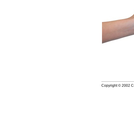
Copyright © 2002 Co