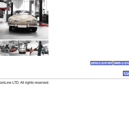
 ב-SMS
לפרטים בטלפון
בר
mLine LTD. All rights reserved.