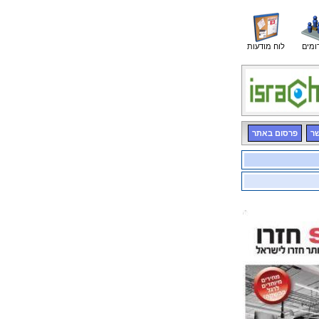
ומים
לוח מודעות
שר
פרסום באתר