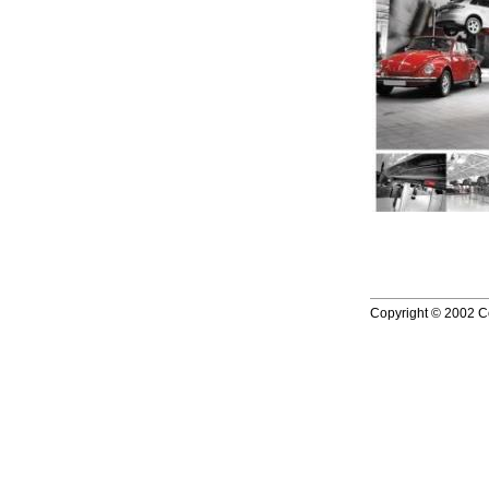
Copyright © 2002 Co