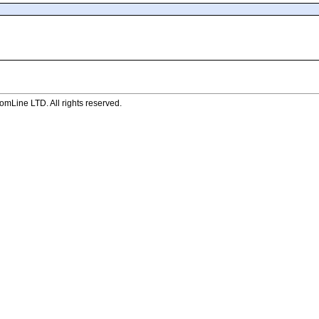
mLine LTD. All rights reserved.