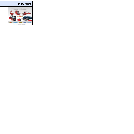
מודעות