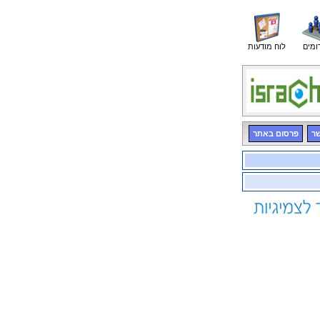
ומים
לוח מודעות
שר
פרסום באתר