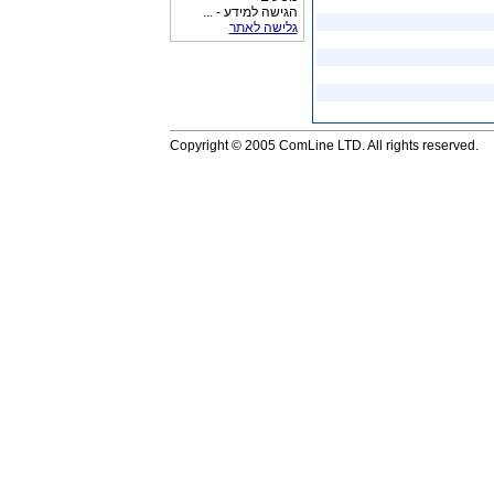
הגישה למידע - ...
גלישה לאתר
Copyright © 2005 ComLine LTD. All rights reserved.