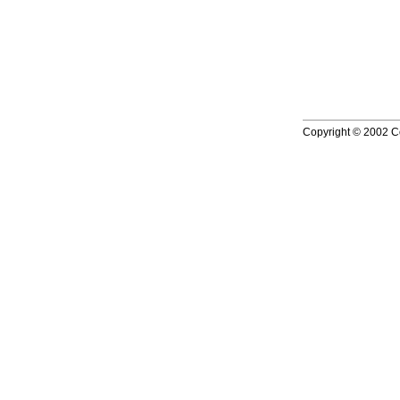
Copyright © 2002 Co