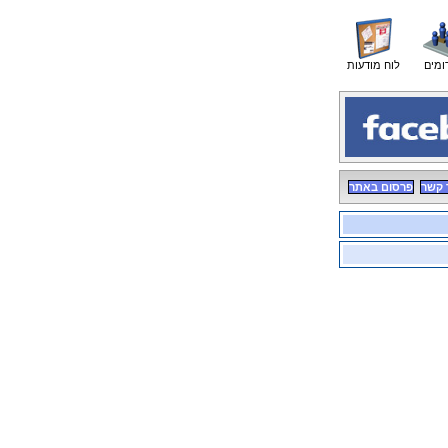
ומים
לוח מודעות
 קשר
פרסום באתר