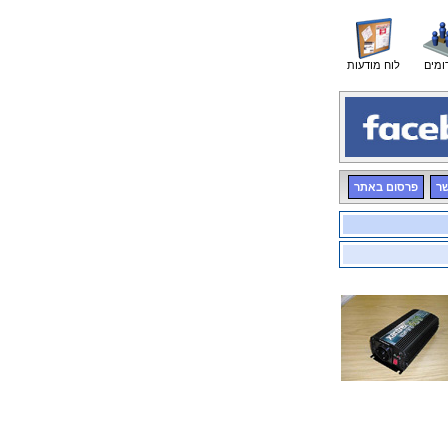
ומים
לוח מודעות
שר
פרסום באתר