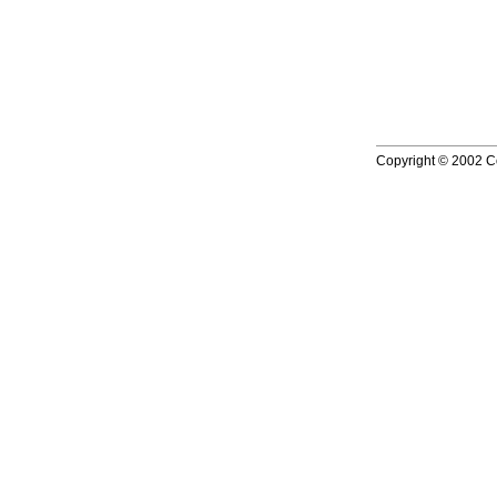
Copyright © 2002 Co