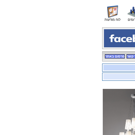
ומים
לוח מודעות
 קשר
פרסום באתר