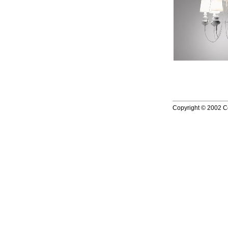
Copyright © 2002 Co