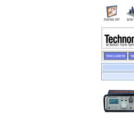
ומים
לוח מודעות
שר
פרסום באתר