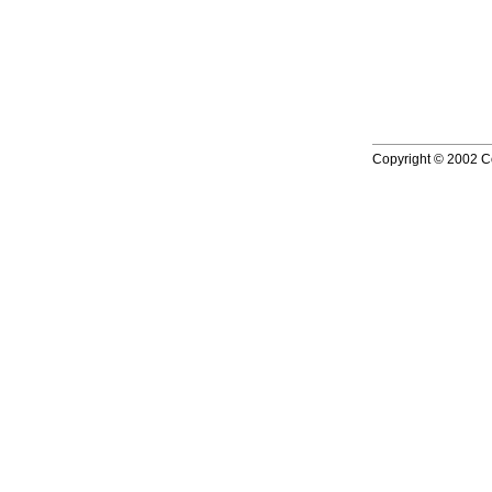
Copyright © 2002 Co